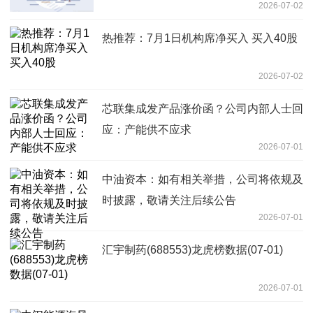
2026-07-02
热推荐：7月1日机构席净买入 买入40股
2026-07-02
芯联集成发产品涨价函？公司内部人士回
应：产能供不应求
2026-07-01
中油资本：如有相关举措，公司将依规及
时披露，敬请关注后续公告
2026-07-01
汇宇制药(688553)龙虎榜数据(07-01)
2026-07-01