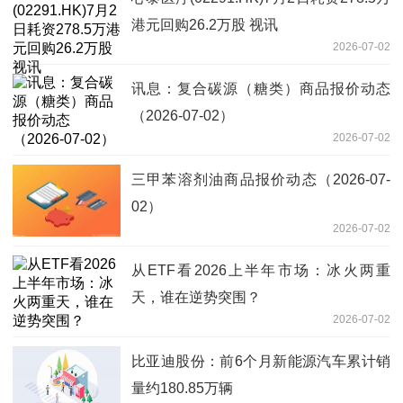
港元回购26.2万股 视讯
2026-07-02
讯息：复合碳源（糖类）商品报价动态
（2026-07-02）
2026-07-02
三甲苯溶剂油商品报价动态（2026-07-
02）
2026-07-02
从ETF看2026上半年市场：冰火两重
天，谁在逆势突围？
2026-07-02
比亚迪股份：前6个月新能源汽车累计销
量约180.85万辆