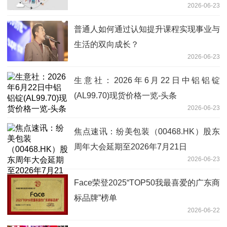
2026-06-23
普通人如何通过认知提升课程实现事业与
生活的双向成长？
2026-06-23
生意社：2026年6月22日中铝铝锭
(AL99.70)现货价格一览-头条
2026-06-23
焦点速讯：纷美包装（00468.HK）股东
周年大会延期至2026年7月21日
2026-06-23
Face荣登2025“TOP50我最喜爱的广东商
标品牌”榜单
2026-06-22