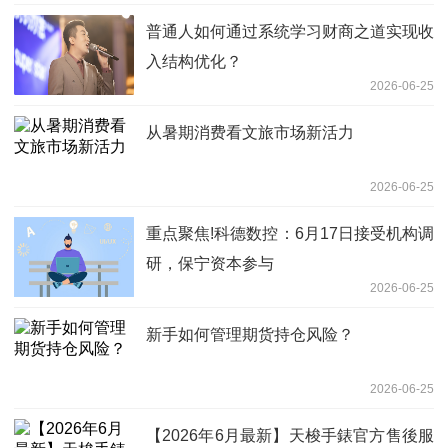
普通人如何通过系统学习财商之道实现收
入结构优化？
2026-06-25
从暑期消费看文旅市场新活力
2026-06-25
重点聚焦!科德数控：6月17日接受机构调
研，保宁资本参与
2026-06-25
新手如何管理期货持仓风险？
2026-06-25
【2026年6月最新】天梭手錶官方售後服