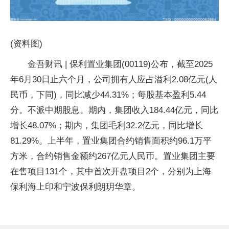
(资料图)
金吾财讯 | 保利置业集团(00119)公布，截至2025
年6月30日止六个月，公司拥有人应占溢利2.08亿元(人
民币，下同)，同比减少44.31%；每股基本盈利5.44
分。不派中期股息。期内，集团收入184.44亿元，同比
增长48.07%；期内，集团毛利32.2亿元，同比增长
81.29%。上半年，置业集团合约销售面积约96.1万平
方米，合约销售金额约267亿元人民币。置业集团主要
在售项目131个，其中首次开盘项目2个，分别为上海
保利海上印和宁波保利朗玥华章。