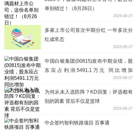
单别错过！（8月26日）
2025-08-27
多家上市公司首次中期分红 一年多次分
红成常态
2025-08-27
中国白银集团(00815)发布中期业绩，股
东应占利润5491.1万元 同比增加
2025-08-27
167.13%-微资讯
为何从未入选防阵？KD回复：评选都有
别的因素 背后不仅是篮球
2025-08-27
中企签约智利铁路项目 百事通