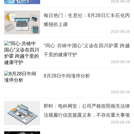
2025-08-28
每日热门：生意社：8月28日汇丰石化丙
烯报价上调
2025-08-28
“同心·共铸中国心”义诊在四川炉霍 跨越
千里的健康守护
2025-08-28
8月28日午间涨停分析
2025-08-28
即时：电科网安：公司严格按照相关法律
法规履行信息披露义务，不存在重大事项
2025-08-28
未披露情形