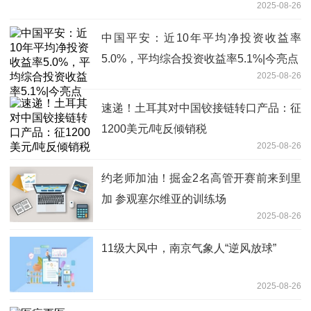
2025-08-26
中国平安：近10年平均净投资收益率
5.0%，平均综合投资收益率5.1%|今亮点
2025-08-26
速递！土耳其对中国铰接链转口产品：征
1200美元/吨反倾销税
2025-08-26
约老师加油！掘金2名高管开赛前来到里
加 参观塞尔维亚的训练场
2025-08-26
11级大风中，南京气象人“逆风放球”
2025-08-26