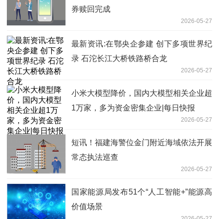
券赎回完成
2026-05-27
最新资讯:在鄂央企参建 创下多项世界纪
录 石沱长江大桥铁路桥合龙
2026-05-27
小米大模型降价，国内大模型相关企业超
1万家，多为资金密集企业|每日快报
2026-05-27
短讯！福建海警位金门附近海域依法开展
常态执法巡查
2026-05-27
国家能源局发布51个“人工智能+”能源高
价值场景
2026-05-27