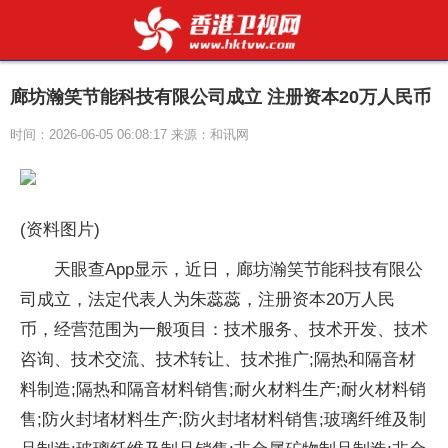
廊坊瀚笑节能科技有限公司成立 注册资本20万人民币
时间：2026-06-05 06:08:17 来源：和讯网
(资料图片)
天眼查App显示，近日，廊坊瀚笑节能科技有限公
司成立，法定代表人为朱蕊蕊，注册资本20万人民
币，经营范围为一般项目：技术服务、技术开发、技术
咨询、技术交流、技术转让、技术推广;隔热和隔音材
料制造;隔热和隔音材料销售;耐火材料生产;耐火材料销
售;防火封堵材料生产;防火封堵材料销售;玻璃纤维及制