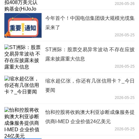
2026-05-26
LLC)的A类权益
今年首个！中国电信集团级大规模光缆集
采来了
2026-05-25
ST洲际：股票交易异常波动 不存在应披
露未披露重大信息
2026-05-25
缩水超亿张，你还有几张信用卡？_今日
要闻
2026-05-25
怡和控股将收购澳大利亚诊断成像服务提
供商I-MED 企业价值24亿美元
2026-05-25