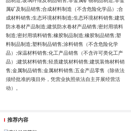
品制造;玻璃纤维及制品销售;非金属矿物制品制造;非金
属矿及制品销售;合成材料制造（不含危险化学品）;合
成材料销售;生态环境材料制造;生态环境材料销售;建筑
防水卷材产品制造;建筑防水卷材产品销售;密封用填料
制造;密封用填料销售;橡胶制品制造;橡胶制品销售;塑
料制品制造;塑料制品销售;涂料销售（不含危险化学
品）;保温材料销售;化工产品销售（不含许可类化工产
品）;建筑材料销售;轻质建筑材料销售;建筑装饰材料销
售;金属制品销售;金属材料销售;五金产品零售（除依法
须经批准的项目外，凭营业执照依法自主开展经营活
动）。
推荐内容