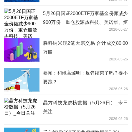
5月26日国证2000ETF万家基金份额减少
900万份，重仓股源杰科技、美诺华、炬
2026-05-27
光科技|每日讯息
胜科纳米现2笔大宗交易 合计成交80.00
万股
2026-05-26
要闻：和讯高璐明：反弹结束了吗？要不
要跑？
2026-05-26
晶方科技龙虎榜数据（5月26日）_今日
关注
2026-05-26