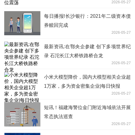
2026-05-27
每日播报!长沙银行：2021年二级资本债
券赎回完成
2026-05-27
最新资讯:在鄂央企参建 创下多项世界纪
录 石沱长江大桥铁路桥合龙
2026-05-27
小米大模型降价，国内大模型相关企业超
1万家，多为资金密集企业|每日快报
2026-05-27
短讯！福建海警位金门附近海域依法开展
常态执法巡查
2026-05-27