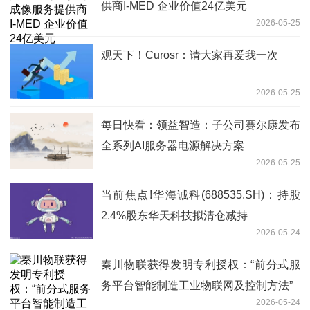
供商I-MED 企业价值24亿美元
2026-05-25
观天下！Curosr：请大家再爱我一次
2026-05-25
每日快看：领益智造：子公司赛尔康发布
全系列AI服务器电源解决方案
2026-05-25
当前焦点!华海诚科(688535.SH)：持股
2.4%股东华天科技拟清仓减持
2026-05-24
秦川物联获得发明专利授权：“前分式服
务平台智能制造工业物联网及控制方法”
2026-05-24