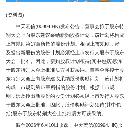
(资料图)
中天宏信(00994.HK)发布公告，董事会拟于股东特
别大会上向股东建议采纳新购股权计划，该计划将构成
上市规则第17章所指的股份计划。根据上市规则，涉
及授出新股份的股份计划必须经上市发行人股东于股东
大会上批准。因此，新购股权计划须待(其中包括)股东
于股东特别大会上批准后方可获采纳。董事会亦拟于股
东特别大会上向股东建议采纳股份奖励计划，该计划将
构成上市规则第17章所指的股份计划。根据上市规
则，涉及授出新股份的股份计划必须经上市发行人股东
于股东大会上批准。因此，股份奖励计划须待(其中包
括)股东于股东特别大会上批准后方可获采纳。
截至2026年6月10日收盘，中天宏信(00994.HK)报