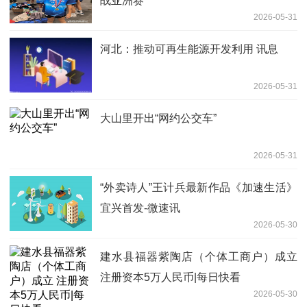
战亚洲赛
2026-05-31
河北：推动可再生能源开发利用 讯息
2026-05-31
大山里开出“网约公交车”
2026-05-31
“外卖诗人”王计兵最新作品《加速生活》
宜兴首发-微速讯
2026-05-30
建水县福器紫陶店（个体工商户）成立
注册资本5万人民币|每日快看
2026-05-30