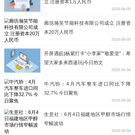
立 注册资本1万人民币
2026-06-05
廊坊瀚笑节能科技有限公司成立 注册资
本20万人民币
2026-06-05
开屏遇皖|杨紫打卡“小李家”“敬爱堂”：希
望大家多来西递玩|今日热文
2026-06-04
中汽协：4月汽车整车进口同比下降
32.7% 今日聚焦
2026-06-04
生意社：6月4日福建地区甲醇市场行情
窄幅波动
2026-06-04