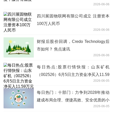
2026-06-06
四川展固物联网有限公司成立 注册资本
100万人民币
2026-06-06
财报后股价回调，Credo Technology后
市如何？ 焦点速讯
2026-06-06
每日热点:股票行情快报：山东矿机
（002526）6月5日主力资金净买入11.59
2026-06-05
万元
每日热门：十部门：力争到2028年推动
建成布局合理、便捷高效、安全优质的小
2026-06-05
微型客车租赁服务网络