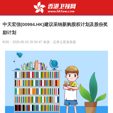
中天宏信(00994.HK)建议采纳新购股权计划及股份奖
励计划
时间：2026-06-10 20:04:47 来源：证券之星港美股