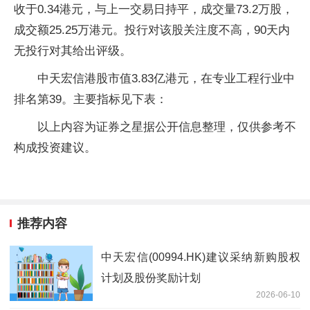
收于0.34港元，与上一交易日持平，成交量73.2万股，
成交额25.25万港元。投行对该股关注度不高，90天内
无投行对其给出评级。
中天宏信港股市值3.83亿港元，在专业工程行业中
排名第39。主要指标见下表：
以上内容为证券之星据公开信息整理，仅供参考不
构成投资建议。
推荐内容
中天宏信(00994.HK)建议采纳新购股权
计划及股份奖励计划
2026-06-10