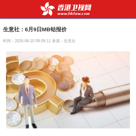
生意社：6月9日MB钴报价
时间：2026-06-10 09:09:11 来源：生意社