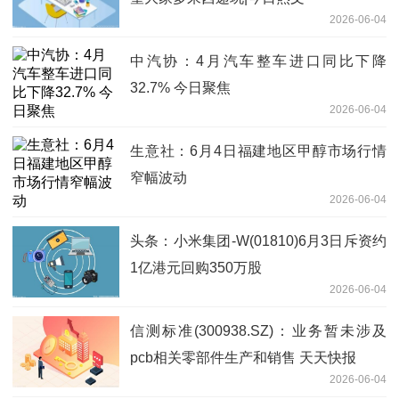
2026-06-04
中汽协：4月汽车整车进口同比下降
32.7% 今日聚焦
2026-06-04
生意社：6月4日福建地区甲醇市场行情
窄幅波动
2026-06-04
头条：小米集团-W(01810)6月3日斥资约
1亿港元回购350万股
2026-06-04
信测标准(300938.SZ)：业务暂未涉及
pcb相关零部件生产和销售 天天快报
2026-06-04