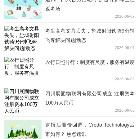
返考场
2026-06-07
考生高考文具丢失，盐城射阳铁骑9分钟
飞奔解决问题|动态
2026-06-07
农行日照分行：制度有尺度，服务有温度
2026-06-06
四川展固物联网有限公司成立 注册资本
100万人民币
2026-06-06
财报后股价回调，Credo Technology后
市如何？ 焦点速讯