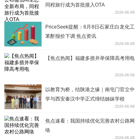
同程旅行成为首批接入OTA
2026-06-08
PriceSeek提醒：6月8日石家庄白龙化工
苯酐报价下调 焦点资讯
2026-06-08
【焦点热闻】福建多措并举保障高考用电
2026-06-08
以教育为桥，结陕港之缘｜南屯门官立中
学与西安秦汉中学正式缔结姊妹学校
2026-06-08
焦点速看：我国持续优化完善农村公路网
络
2026-06-08