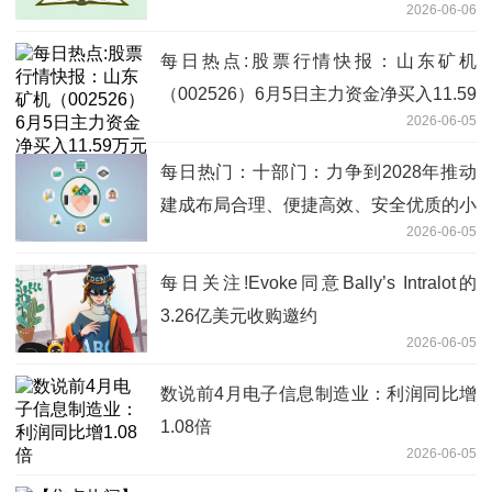
2026-06-06
每日热点:股票行情快报：山东矿机
（002526）6月5日主力资金净买入11.59
2026-06-05
万元
每日热门：十部门：力争到2028年推动
建成布局合理、便捷高效、安全优质的小
2026-06-05
微型客车租赁服务网络
每日关注!Evoke同意Bally’s Intralot的
3.26亿美元收购邀约
2026-06-05
数说前4月电子信息制造业：利润同比增
1.08倍
2026-06-05