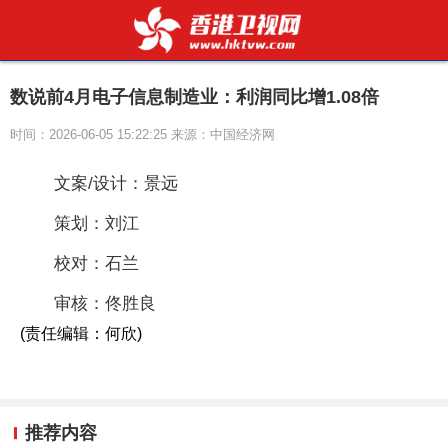
数说前4月电子信息制造业：利润同比增1.08倍
时间：2026-06-05 15:22:25 来源：中国经济网
文案/设计：景远
策划：刘江
校对：石兰
审核：佟胜良
(责任编辑：何欣)
推荐内容