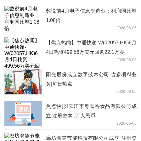
数说前4月电子信息制造业：利润同比增
1.08倍
2026-06-05
【焦点热闻】中通快递-W(02057.HK)6月
4日耗资499.56万美元回购22.1万股
2026-06-05
阳光股份成立数字技术公司 含多项AI业
务|每日热点
2026-06-05
焦点快报!阳江市粤民香食品有限公司成
立 注册资本1万人民币
2026-06-05
廊坊瀚笑节能科技有限公司成立 注册资