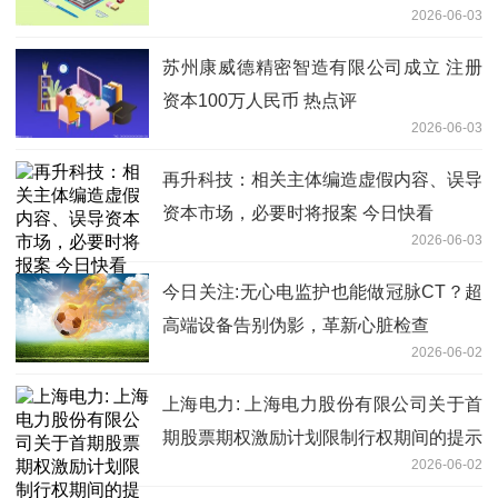
2026-06-03
行业龙头
苏州康威德精密智造有限公司成立 注册
资本100万人民币 热点评
2026-06-03
再升科技：相关主体编造虚假内容、误导
资本市场，必要时将报案 今日快看
2026-06-03
今日关注:无心电监护也能做冠脉CT？超
高端设备告别伪影，革新心脏检查
2026-06-02
上海电力: 上海电力股份有限公司关于首
期股票期权激励计划限制行权期间的提示
2026-06-02
性公告|今亮点