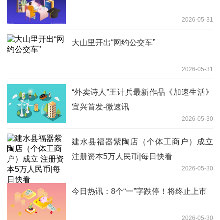
2026-05-31
大山里开出“网约公交车”
2026-05-31
“外卖诗人”王计兵最新作品《加速生活》
宜兴首发-微速讯
2026-05-30
建水县福器紫陶店（个体工商户）成立
注册资本5万人民币|每日快看
2026-05-30
今日热讯：8个“一”字跌停！将终止上市
2026-05-30