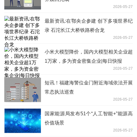
2026-05-27
最新资讯:在鄂央企参建 创下多项世界纪
录 石沱长江大桥铁路桥合龙
2026-05-27
小米大模型降价，国内大模型相关企业超
1万家，多为资金密集企业|每日快报
2026-05-27
短讯！福建海警位金门附近海域依法开展
常态执法巡查
2026-05-27
国家能源局发布51个“人工智能+”能源高
价值场景
2026-05-27