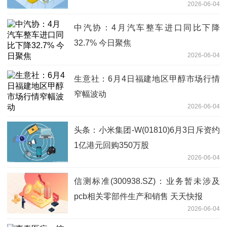
2026-06-04
中汽协：4月汽车整车进口同比下降
32.7% 今日聚焦
2026-06-04
生意社：6月4日福建地区甲醇市场行情
窄幅波动
2026-06-04
头条：小米集团-W(01810)6月3日斥资约
1亿港元回购350万股
2026-06-04
信测标准(300938.SZ)：业务暂未涉及
pcb相关零部件生产和销售 天天快报
2026-06-04