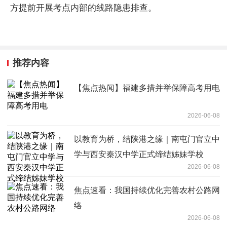
方提前开展考点内部的线路隐患排查。
推荐内容
【焦点热闻】福建多措并举保障高考用电
2026-06-08
以教育为桥，结陕港之缘｜南屯门官立中
学与西安秦汉中学正式缔结姊妹学校
2026-06-08
焦点速看：我国持续优化完善农村公路网
络
2026-06-08