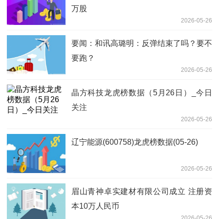
万股
2026-05-26
要闻：和讯高璐明：反弹结束了吗？要不
要跑？
2026-05-26
晶方科技龙虎榜数据（5月26日）_今日
关注
2026-05-26
辽宁能源(600758)龙虎榜数据(05-26)
2026-05-26
眉山青神卓实建材有限公司成立 注册资
本10万人民币
2026-05-26