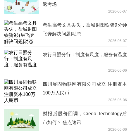
返考场
2026-06-07
考生高考文具丢失，盐城射阳铁骑9分钟
飞奔解决问题|动态
2026-06-07
农行日照分行：制度有尺度，服务有温度
2026-06-06
四川展固物联网有限公司成立 注册资本
100万人民币
2026-06-06
财报后股价回调，Credo Technology后
市如何？ 焦点速讯
2026-06-06