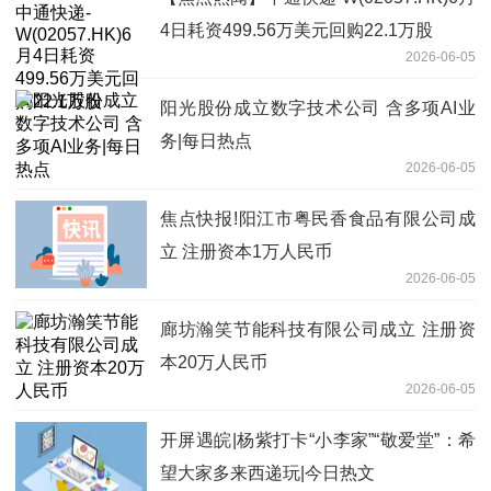
4日耗资499.56万美元回购22.1万股
2026-06-05
阳光股份成立数字技术公司 含多项AI业
务|每日热点
2026-06-05
焦点快报!阳江市粤民香食品有限公司成
立 注册资本1万人民币
2026-06-05
廊坊瀚笑节能科技有限公司成立 注册资
本20万人民币
2026-06-05
开屏遇皖|杨紫打卡“小李家”“敬爱堂”：希
望大家多来西递玩|今日热文