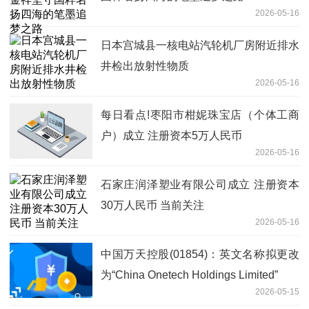
2026-05-16
日本宫城县一核电站汽轮机厂房附近排水
井检出放射性物质
2026-05-16
每日看点!枣阳市柑妮珠宝店（个体工商
户）成立 注册资本5万人民币
2026-05-16
石家庄润泽塑业有限公司成立 注册资本
30万人民币 当前关注
2026-05-16
中国万天控股(01854)：英文名称拟更改
为“China Onetech Holdings Limited”
2026-05-15