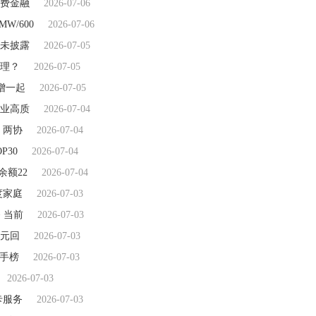
费金融
2026-07-06
MW/600
2026-07-06
未披露
2026-07-05
理？
2026-07-05
新增一起
2026-07-05
产业高质
2026-07-04
 两协
2026-07-04
P30
2026-07-04
余额22
2026-07-04
度家庭
2026-07-03
 当前
2026-07-03
港元回
2026-07-03
射手榜
2026-07-03
2026-07-03
卡服务
2026-07-03