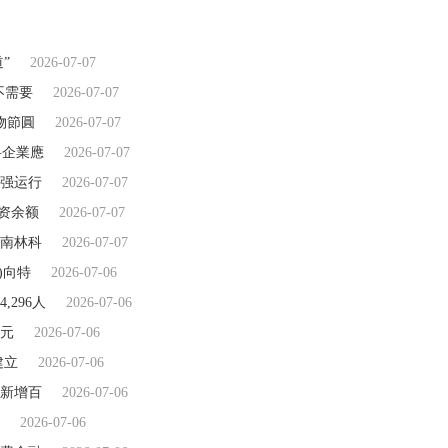
”
2026-07-07
不需要
2026-07-07
物節圓
2026-07-07
科企業應
2026-07-07
偏强运行
2026-07-07
融资余额
2026-07-07
南林科
2026-07-07
)向特
2026-07-06
,296人
2026-07-06
美元
2026-07-06
建立
2026-07-06
新增百
2026-07-06
2026-07-06