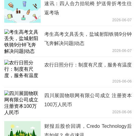
速讯：四人合力抬轮椅 护送骨折考生往
返考场
2026-06-07
考生高考文具丢失，盐城射阳铁骑9分钟
飞奔解决问题|动态
2026-06-07
农行日照分行：制度有尺度，服务有温度
2026-06-06
四川展固物联网有限公司成立 注册资本
100万人民币
2026-06-06
财报后股价回调，Credo Technology后
市如何？ 焦点速讯