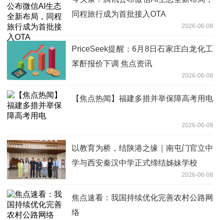
同程旅行成为首批接入OTA
2026-06-08
PriceSeek提醒：6月8日石家庄白龙化工
苯酐报价下调 焦点资讯
2026-06-08
【焦点热闻】福建多措并举保障高考用电
2026-06-08
以教育为桥，结陕港之缘｜南屯门官立中
学与西安秦汉中学正式缔结姊妹学校
2026-06-08
焦点速看：我国持续优化完善农村公路网
络