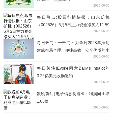
2026-06-06
每日热点:股票行情快报：山东矿机
（002526）6月5日主力资金净买入11.59
2026-06-05
万元
每日热门：十部门：力争到2028年推动
建成布局合理、便捷高效、安全优质的小
2026-06-05
微型客车租赁服务网络
每日关注!Evoke同意Bally’s Intralot的
3.26亿美元收购邀约
2026-06-05
数说前4月电子信息制造业：利润同比增
1.08倍
2026-06-05