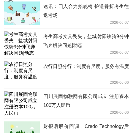
速讯：四人合力抬轮椅 护送骨折考生往
返考场
2026-06-07
考生高考文具丢失，盐城射阳铁骑9分钟
飞奔解决问题|动态
2026-06-07
农行日照分行：制度有尺度，服务有温度
2026-06-06
四川展固物联网有限公司成立 注册资本
100万人民币
2026-06-06
财报后股价回调，Credo Technology后