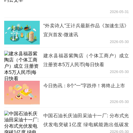
2026-05-31
“外卖诗人”王计兵最新作品《加速生活》
宜兴首发-微速讯
2026-05-30
建水县福器紫陶店（个体工商户）成立
注册资本5万人民币|每日快看
2026-05-30
今日热讯：8个“一”字跌停！将终止上市
2026-05-30
中国石油长庆油田采油十一厂: 分布式光
伏发电突破1亿度 绿电赋能跑出低碳发
2026-05-30