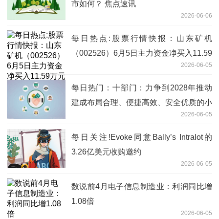
市如何？ 焦点速讯
2026-06-06
每日热点:股票行情快报：山东矿机
（002526）6月5日主力资金净买入11.59
2026-06-05
万元
每日热门：十部门：力争到2028年推动
建成布局合理、便捷高效、安全优质的小
2026-06-05
微型客车租赁服务网络
每日关注!Evoke同意Bally’s Intralot的
3.26亿美元收购邀约
2026-06-05
数说前4月电子信息制造业：利润同比增
1.08倍
2026-06-05