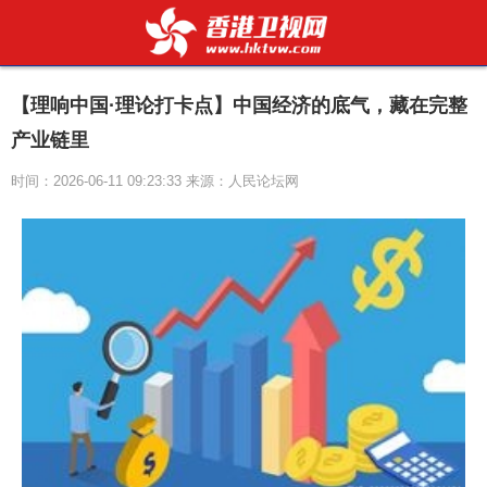
【理响中国·理论打卡点】中国经济的底气，藏在完整
产业链里
时间：2026-06-11 09:23:33 来源：人民论坛网