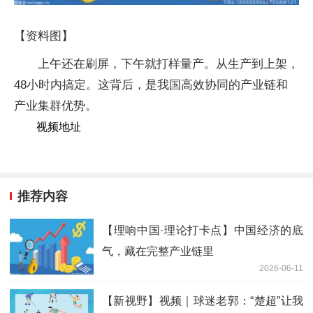
【资料图】
上午还在刷屏，下午就打样量产。从生产到上架，
48小时内搞定。这背后，是我国高效协同的产业链和
产业集群优势。
视频地址
推荐内容
【理响中国·理论打卡点】中国经济的底
气，藏在完整产业链里
2026-06-11
【新视野】视频｜球迷老郭：“楚超”让我